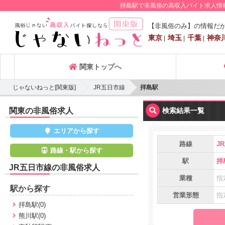
拝島駅で非風俗の高収入バイト求人情
【非風俗のみ】の情報だ
東京
埼玉
千葉
神奈
関東トップへ
じゃないねっと[関東版]
JR五日市線
拝島駅
関東の非風俗求人
検索結果一覧
エリアから探す
路線
J
路線・駅から探す
駅
拝
JR五日市線の非風俗求人
業種
指
駅から探す
営業形態
指
拝島駅(0)
熊川駅(0)