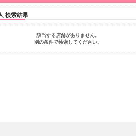
人 検索結果
該当する店舗がありません。
別の条件で検索してください。