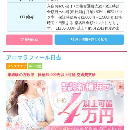
入店お祝い金！+面接交通費支給+保証時給
全額日払い可(正社員は月給) 50%～60%バッ
給与
ク率 保証時給あり(1,000円～1,500円) 勤務
時間・日数よる 指名料全額バックになりま
す。 1日35,000円以上可能 月20日程度の出
勤で月収50万以上可能です。
求人情報を詳しく見る
検討BOX
アロマラフィール日吉
メンズエステ
ルーム型
未経験の方歓迎 日給45,000円以上可能 交通費支給