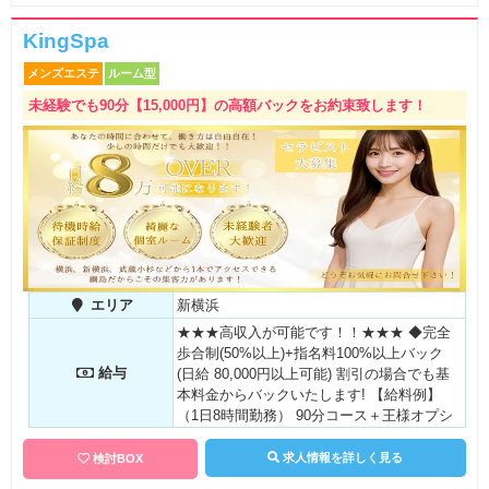
稼げるなど過大な表現はしていませんが、
実績のある数字を提示しています。
KingSpa
メンズエステ
ルーム型
未経験でも90分【15,000円】の高額バックをお約束致します！
エリア
新横浜
★★★高収入が可能です！！★★★ ◆完全
歩合制(50%以上)+指名料100%以上バック
給与
(日給 80,000円以上可能) 割引の場合でも基
本料金からバックいたします! 【給料例】
（1日8時間勤務） 90分コース＋王様オプシ
ョン指名×1本＝15,000円 90分コース＋王様
オプション×1本＝13,000円 90分コース＋王
求人情報を詳しく見る
検討BOX
子オプション×1本＝11,000円 120分コース＋