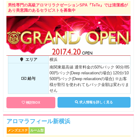
体感できます☆ ※サポート研修体制も有り
男性専門の高級アロマリラクゼーションSPA『TeTe』では清潔感が
あり美意識のあるセラピストを募集中
エリア
横浜
南関東最高値 通常料金の50%バック 90分/85
00円バック(Deep relaxationの場合) 120分/10
給与
500円バック(Deep relaxationの場合) ※お客
様が割引を使われてもバック金額は変わりま
せん
求人情報を詳しく見る
検討BOX
アロマラフィール新横浜
メンズエステ
ルーム型